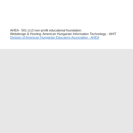
AHEA - 501 (c)3 non-profit educational foundation.
Webdesign & Hosting: American Hungarian Information Technology - AHIT
Division of American Hungarian Educators Association - AHEA